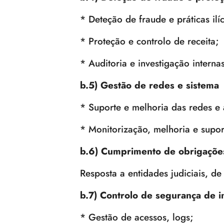
* Deteção de fraude e práticas ilíc
* Proteção e controlo de receita;
* Auditoria e investigação internas
b.5) Gestão de redes e sistema
* Suporte e melhoria das redes e 
* Monitorização, melhoria e supor
b.6) Cumprimento de obrigações
Resposta a entidades judiciais, de
b.7) Controlo de segurança de 
* Gestão de acessos, logs;