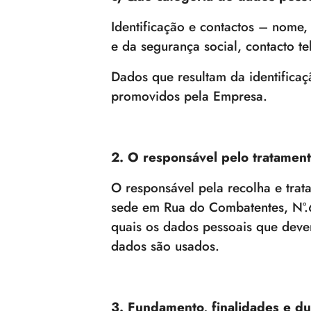
Identificação e contactos – nome, 
e da segurança social, contacto te
Dados que resultam da identificaçã
promovidos pela Empresa.
2. O responsável pelo tratamen
O responsável pela recolha e tra
sede em Rua do Combatentes, Nº
quais os dados pessoais que devem
dados são usados.
3. Fundamento, finalidades e d