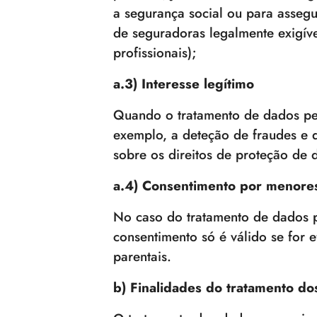
a segurança social ou para asseg
de seguradoras legalmente exigíve
profissionais);
a.3) Interesse legítimo
Quando o tratamento de dados pe
exemplo, a deteção de fraudes e 
sobre os direitos de proteção de d
a.4) Consentimento por menore
No caso do tratamento de dados pe
consentimento só é válido se for 
parentais.
b) Finalidades do tratamento do