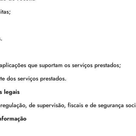
itas;
.
aplicações que suportam os serviços prestados;
te dos serviços prestados.
 legais
 regulação, de supervisão, fiscais e de segurança soci
informação