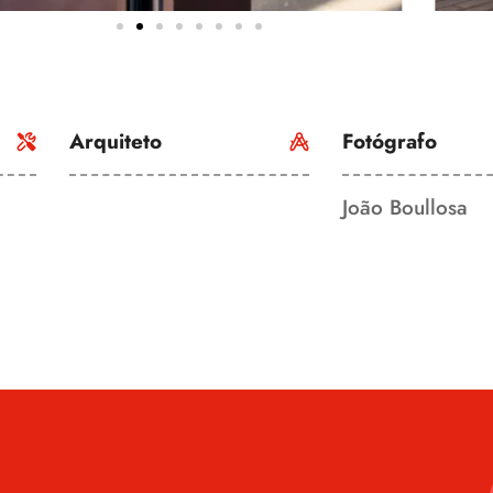
Arquiteto
Fotógrafo
João Boullosa