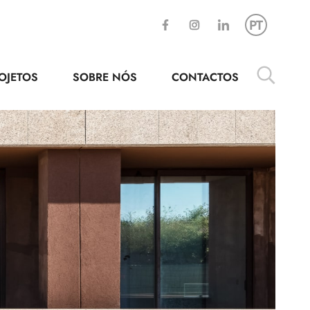
PT
OJETOS
SOBRE NÓS
CONTACTOS