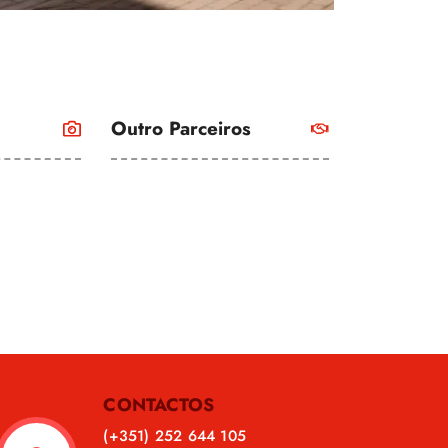
Outro Parceiros
CONTACTOS
(+351) 252 644 105