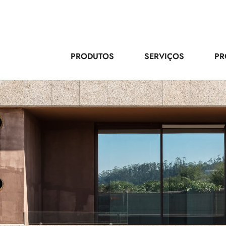
PRODUTOS
SERVIÇOS
PR