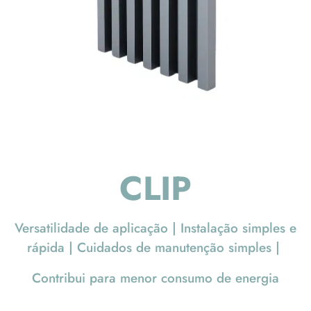
CLIP
Versatilidade de aplicação | Instalação simples e
rápida | Cuidados de manutenção simples |
Contribui para menor consumo de energia