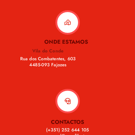
ONDE ESTAMOS
Vila do Conde
Rua dos Combatentes, 603
4485-093 Fajozes
CONTACTOS
(+351) 252 644 105