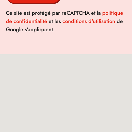
Ce site est protégé par reCAPTCHA et la
politique
de confidentialité
et les
conditions d'utilisation
de
Google s'appliquent.