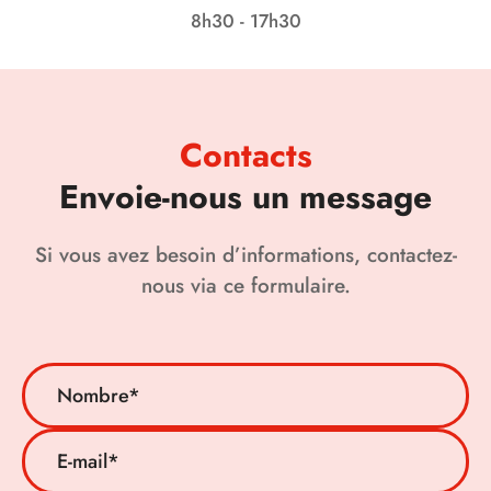
8h30 - 17h30
Contacts
Envoie-nous un message
Si vous avez besoin d’informations, contactez-
nous via ce formulaire.