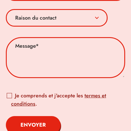
Je comprends et j'accepte les
termes et
conditions
.