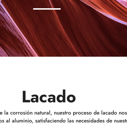
Lacado
 la corrosión natural, nuestro proceso de lacado nos
 al aluminio, satisfaciendo las necesidades de nuestr