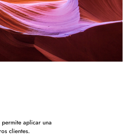
 permite aplicar una
os clientes.