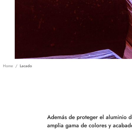
Home
Lacado
Además de proteger el aluminio de
amplia gama de colores y acabados