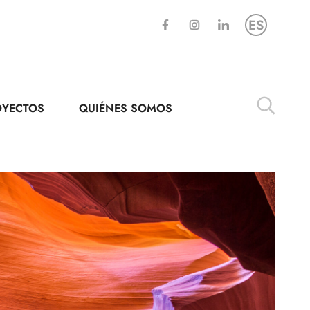
ES
OYECTOS
QUIÉNES SOMOS