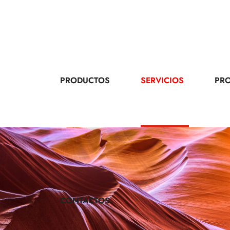
PRODUCTOS
SERVICIOS
PR
CONTACTOS